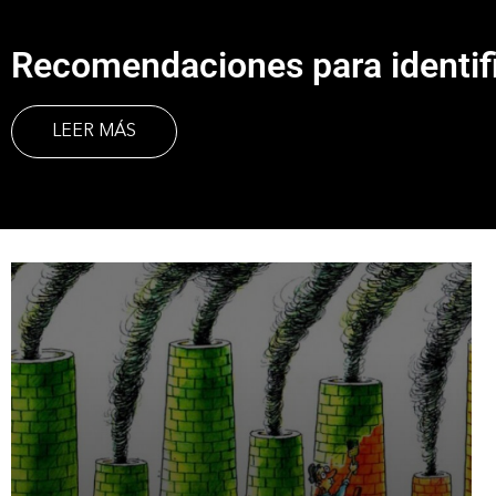
Recomendaciones para identifi
LEER MÁS