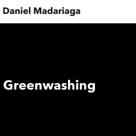
Greenwashing