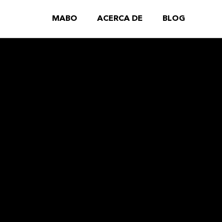
MABO
ACERCA DE
BLOG