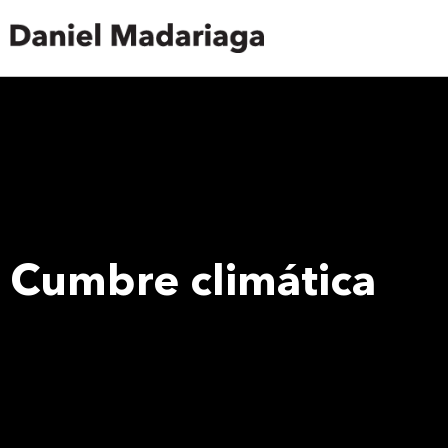
Cumbre climática