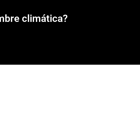
mbre climática?