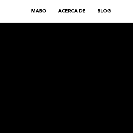
MABO
ACERCA DE
BLOG