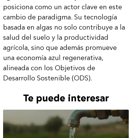
posiciona como un actor clave en este
cambio de paradigma. Su tecnología
basada en algas no solo contribuye a la
salud del suelo y la productividad
agrícola, sino que además promueve
una economía azul regenerativa,
alineada con los Objetivos de
Desarrollo Sostenible (ODS).
Te puede interesar