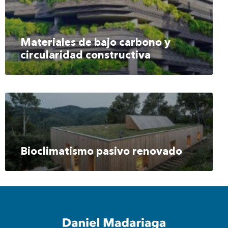
Materiales de bajo carbono y
circularidad constructiva
Bioclimatismo pasivo renovado