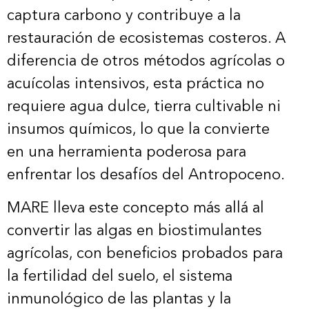
captura carbono y contribuye a la
restauración de ecosistemas costeros. A
diferencia de otros métodos agrícolas o
acuícolas intensivos, esta práctica no
requiere agua dulce, tierra cultivable ni
insumos químicos, lo que la convierte
en una herramienta poderosa para
enfrentar los desafíos del Antropoceno.
MARE lleva este concepto más allá al
convertir las algas en biostimulantes
agrícolas, con beneficios probados para
la fertilidad del suelo, el sistema
inmunológico de las plantas y la