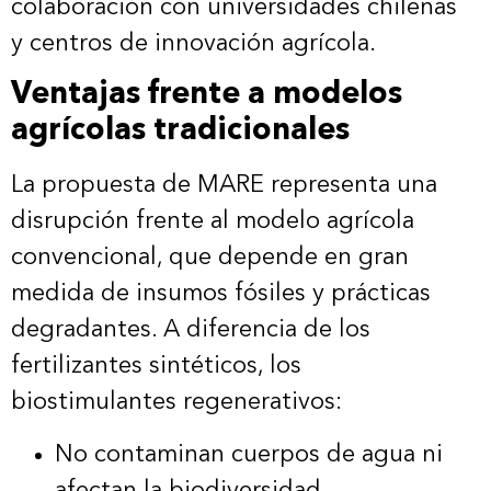
colaboración con universidades chilenas
y centros de innovación agrícola.
Ventajas frente a modelos
agrícolas tradicionales
La propuesta de MARE representa una
disrupción frente al modelo agrícola
convencional, que depende en gran
medida de insumos fósiles y prácticas
degradantes. A diferencia de los
fertilizantes sintéticos, los
biostimulantes regenerativos:
No contaminan cuerpos de agua ni
afectan la biodiversidad.