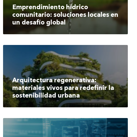
Emprendimiento hídrico
comunitario: soluciones locales en
un desafío global
Arquitectura regenerativa:
materiales vivos para redefinir la
sostenibilidad urbana