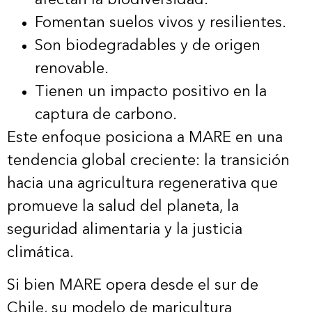
Fomentan suelos vivos y resilientes.
Son biodegradables y de origen
renovable.
Tienen un impacto positivo en la
captura de carbono.
Este enfoque posiciona a MARE en una
tendencia global creciente: la transición
hacia una agricultura regenerativa que
promueve la salud del planeta, la
seguridad alimentaria y la justicia
climática.
Si bien MARE opera desde el sur de
Chile, su modelo de maricultura