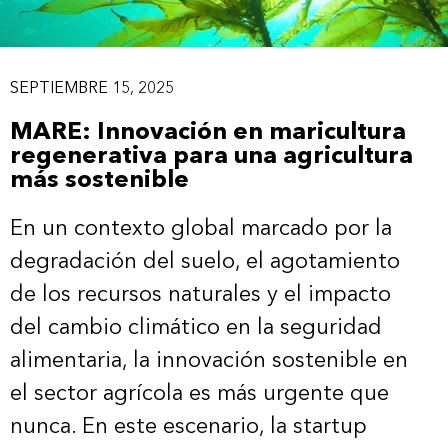
SEPTIEMBRE 15, 2025
MARE: Innovación en maricultura
regenerativa para una agricultura
más sostenible
En un contexto global marcado por la
degradación del suelo, el agotamiento
de los recursos naturales y el impacto
del cambio climático en la seguridad
alimentaria, la innovación sostenible en
el sector agrícola es más urgente que
nunca. En este escenario, la startup