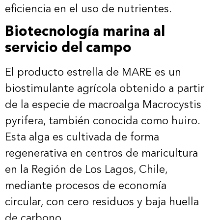
eficiencia en el uso de nutrientes.
Biotecnología marina al
servicio del campo
El producto estrella de MARE es un
biostimulante agrícola obtenido a partir
de la especie de macroalga Macrocystis
pyrifera, también conocida como huiro.
Esta alga es cultivada de forma
regenerativa en centros de maricultura
en la Región de Los Lagos, Chile,
mediante procesos de economía
circular, con cero residuos y baja huella
de carbono.