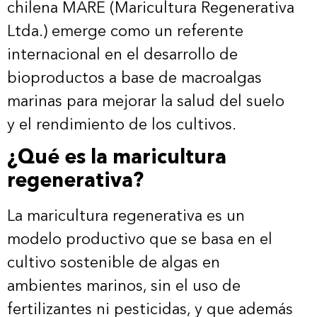
chilena MARE (Maricultura Regenerativa
Ltda.) emerge como un referente
internacional en el desarrollo de
bioproductos a base de macroalgas
marinas para mejorar la salud del suelo
y el rendimiento de los cultivos.
¿Qué es la maricultura
regenerativa?
La maricultura regenerativa es un
modelo productivo que se basa en el
cultivo sostenible de algas en
ambientes marinos, sin el uso de
fertilizantes ni pesticidas, y que además