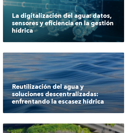
La digitalización del agua: datos,
sensores y eficiencia en la gestión
hídrica
Reutilización del agua y
soluciones descentralizadas:
enfrentando la escasez hídrica