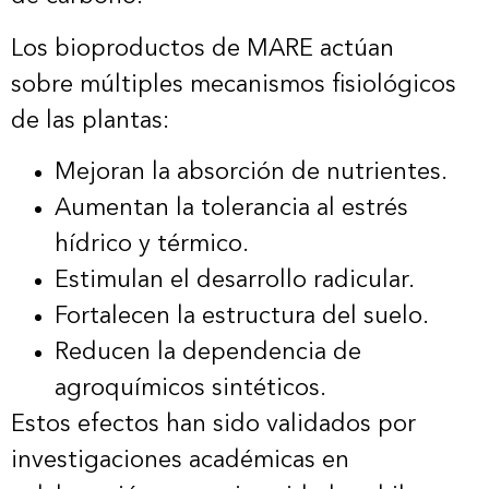
Los bioproductos de MARE actúan
sobre múltiples mecanismos fisiológicos
de las plantas:
Mejoran la absorción de nutrientes.
Aumentan la tolerancia al estrés
hídrico y térmico.
Estimulan el desarrollo radicular.
Fortalecen la estructura del suelo.
Reducen la dependencia de
agroquímicos sintéticos.
Estos efectos han sido validados por
investigaciones académicas en