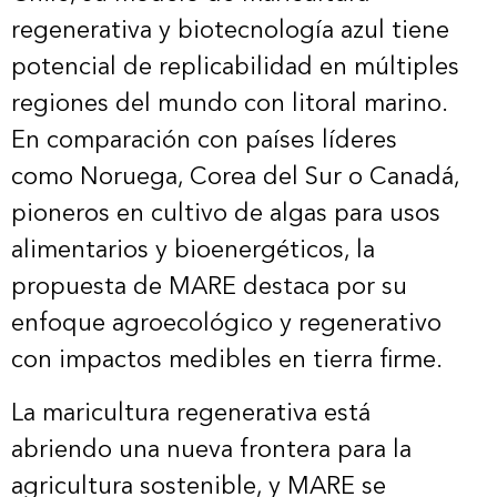
regenerativa y biotecnología azul tiene
potencial de replicabilidad en múltiples
regiones del mundo con litoral marino.
En comparación con países líderes
como Noruega, Corea del Sur o Canadá,
pioneros en cultivo de algas para usos
alimentarios y bioenergéticos, la
propuesta de MARE destaca por su
enfoque agroecológico y regenerativo
con impactos medibles en tierra firme.
La maricultura regenerativa está
abriendo una nueva frontera para la
agricultura sostenible, y MARE se