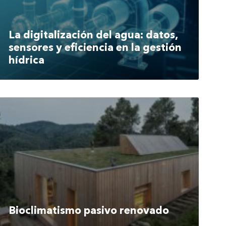
La digitalización del agua: datos,
sensores y eficiencia en la gestión
hídrica
Bioclimatismo pasivo renovado