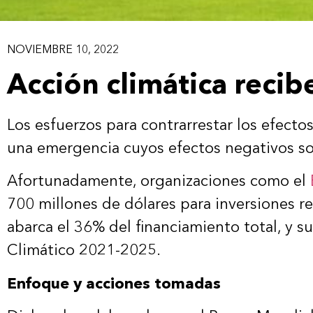
NOVIEMBRE 10, 2022
Acción climática reci
Los esfuerzos para contrarrestar los efecto
una emergencia cuyos efectos negativos son 
Afortunadamente, organizaciones como el
700 millones de dólares para inversiones r
abarca el 36% del financiamiento total, y 
Climático 2021-2025.
Enfoque y acciones tomadas