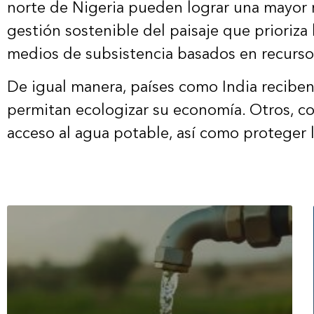
norte de Nigeria pueden lograr una mayor re
gestión sostenible del paisaje que prioriza 
medios de subsistencia basados en recurso
De igual manera, países como India recibe
permitan ecologizar su economía. Otros, co
acceso al agua potable, así como proteger 