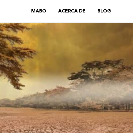
MABO
ACERCA DE
BLOG