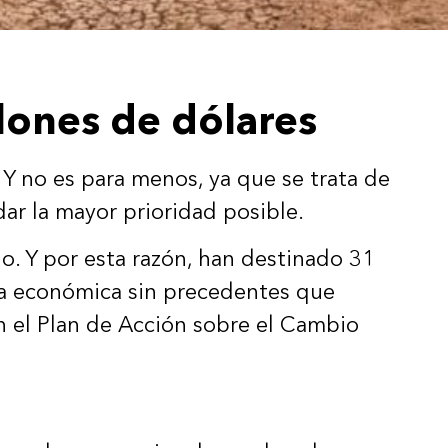
lones de dólares
 Y no es para menos, ya que se trata de
dar la mayor prioridad posible.
o. Y por esta razón, han destinado 31
uma económica sin precedentes que
en el Plan de Acción sobre el Cambio