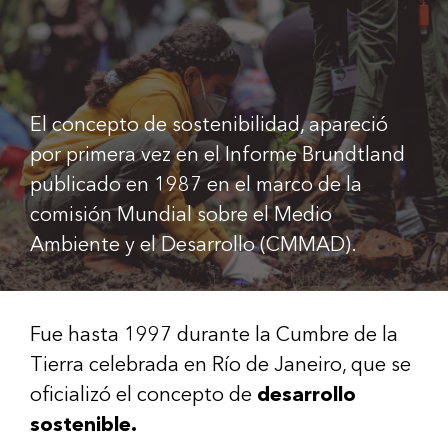
El concepto de sostenibilidad, apareció
por primera vez en el Informe Brundtland
publicado en 1987 en el marco de la
comisión Mundial sobre el Medio
Ambiente y el Desarrollo (CMMAD).
Fue hasta 1997 durante la Cumbre de la
Tierra celebrada en Río de Janeiro, que se
oficializó el concepto de
desarrollo
sostenible.