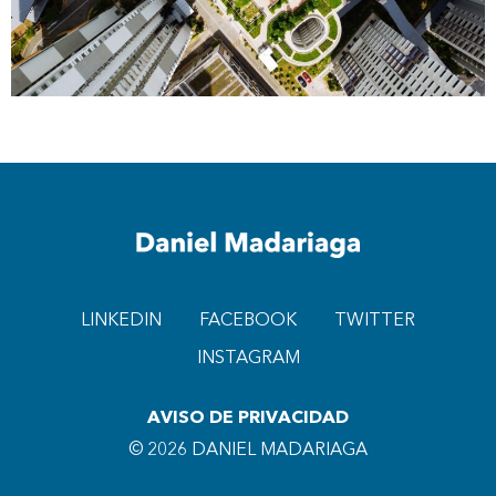
LINKEDIN
FACEBOOK
TWITTER
INSTAGRAM
AVISO DE PRIVACIDAD
© 2026 DANIEL MADARIAGA