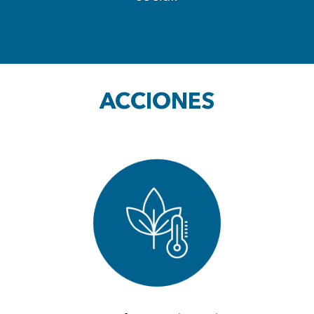
ACCIONES