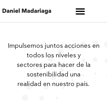
Impulsemos juntos acciones en
todos los niveles y
sectores para hacer de la
sostenibilidad una
realidad en nuestro país.