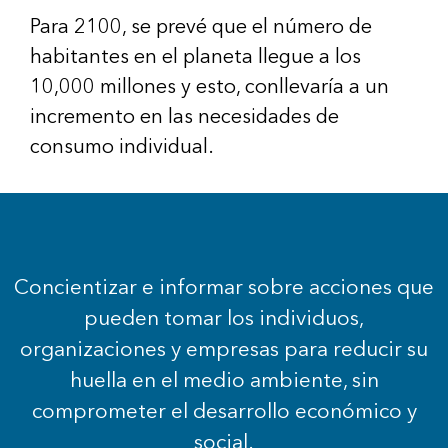
Para 2100, se prevé que el número de
habitantes en el planeta llegue a los
10,000 millones y esto, conllevaría a un
incremento en las necesidades de
consumo individual.
Concientizar e informar sobre acciones que
pueden tomar los individuos,
organizaciones y empresas para reducir su
huella en el medio ambiente, sin
comprometer el desarrollo económico y
social.