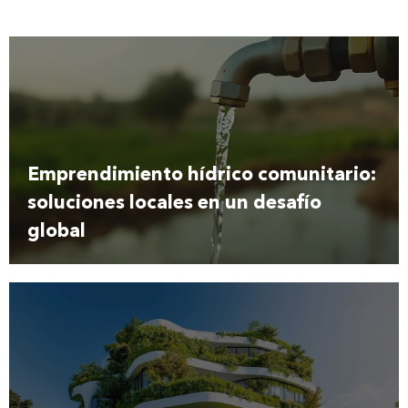
Emprendimiento hídrico comunitario:
soluciones locales en un desafío
global