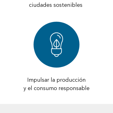
ciudades sostenibles
Impulsar la producción
y el consumo responsable