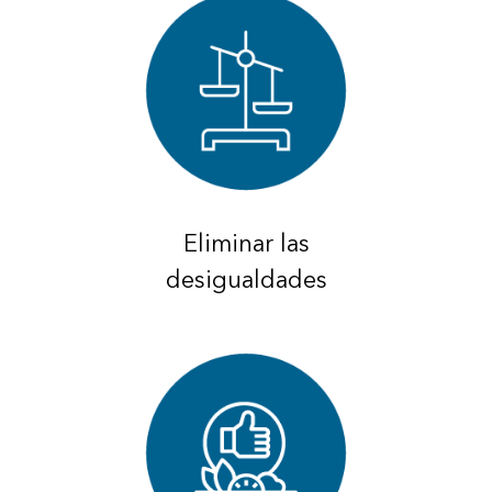
Eliminar las
desigualdades