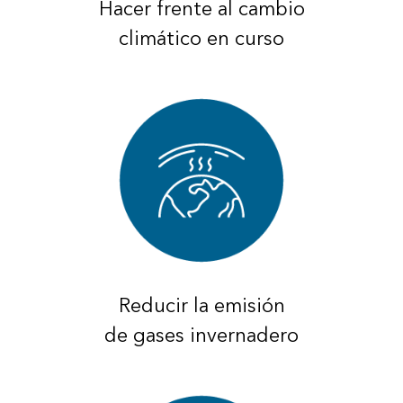
Hacer frente al cambio
climático en curso
Reducir la emisión
de gases invernadero