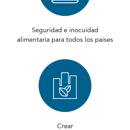
Seguridad e inocuidad
alimentaria para todos los países
Crear