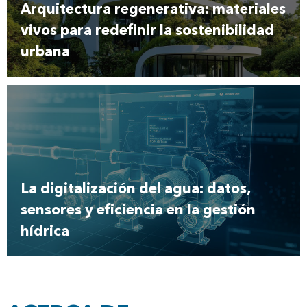
Arquitectura regenerativa: materiales
vivos para redefinir la sostenibilidad
urbana
La digitalización del agua: datos,
sensores y eficiencia en la gestión
hídrica