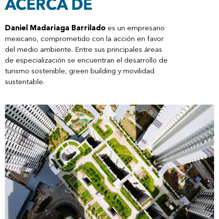
ACERCA DE
Daniel Madariaga Barrilado
es un empresario
mexicano, comprometido con la acción en favor
del medio ambiente. Entre sus principales áreas
de especialización se encuentran el desarrollo de
turismo sostenible, green building y movilidad
sustentable.