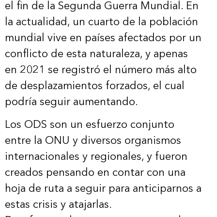
el fin de la Segunda Guerra Mundial. En
la actualidad, un cuarto de la población
mundial vive en países afectados por un
conflicto de esta naturaleza, y apenas
en 2021 se registró el número más alto
de desplazamientos forzados, el cual
podría seguir aumentando.
Los ODS son un esfuerzo conjunto
entre la ONU y diversos organismos
internacionales y regionales, y fueron
creados pensando en contar con una
hoja de ruta a seguir para anticiparnos a
estas crisis y atajarlas.