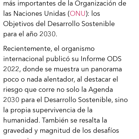
más importantes de la Organización de
las Naciones Unidas (
ONU
): los
Objetivos del Desarrollo Sostenible
para el año 2030.
Recientemente, el organismo
internacional publicó su Informe ODS
2022, donde se muestra un panorama
poco o nada alentador, al destacar el
riesgo que corre no solo la Agenda
2030 para el Desarrollo Sostenible, sino
la propia supervivencia de la
humanidad. También se resalta la
gravedad y magnitud de los desafíos