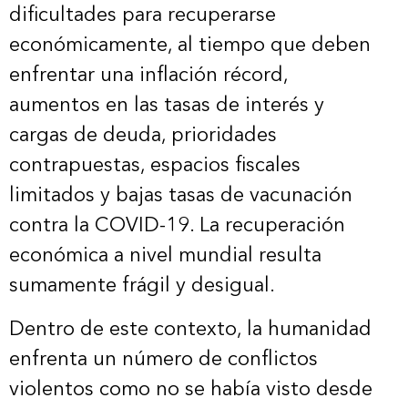
dificultades para recuperarse
económicamente, al tiempo que deben
enfrentar una inflación récord,
aumentos en las tasas de interés y
cargas de deuda, prioridades
contrapuestas, espacios fiscales
limitados y bajas tasas de vacunación
contra la COVID-19. La recuperación
económica a nivel mundial resulta
sumamente frágil y desigual.
Dentro de este contexto, la humanidad
enfrenta un número de conflictos
violentos como no se había visto desde