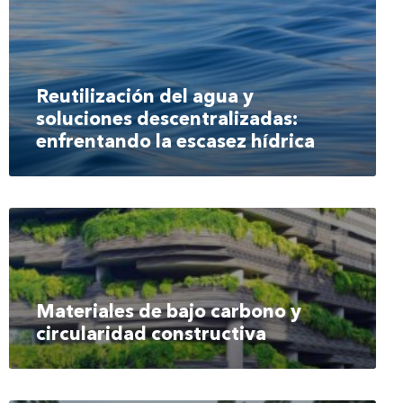
Reutilización del agua y
soluciones descentralizadas:
enfrentando la escasez hídrica
Materiales de bajo carbono y
circularidad constructiva