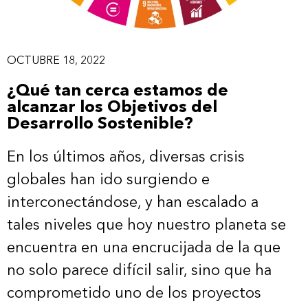
OCTUBRE 18, 2022
¿Qué tan cerca estamos de
alcanzar los Objetivos del
Desarrollo Sostenible?
En los últimos años, diversas crisis
globales han ido surgiendo e
interconectándose, y han escalado a
tales niveles que hoy nuestro planeta se
encuentra en una encrucijada de la que
no solo parece difícil salir, sino que ha
comprometido uno de los proyectos