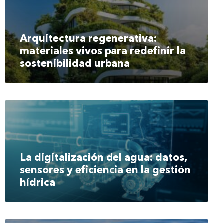
Arquitectura regenerativa:
materiales vivos para redefinir la
sostenibilidad urbana
La digitalización del agua: datos,
sensores y eficiencia en la gestión
hídrica