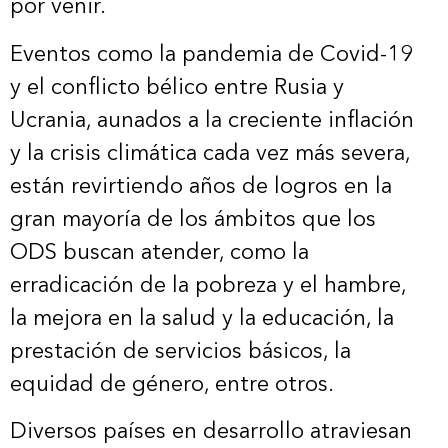
por venir.
Eventos como la pandemia de Covid-19
y el conflicto bélico entre Rusia y
Ucrania, aunados a la creciente inflación
y la crisis climática cada vez más severa,
están revirtiendo años de logros en la
gran mayoría de los ámbitos que los
ODS buscan atender, como la
erradicación de la pobreza y el hambre,
la mejora en la salud y la educación, la
prestación de servicios básicos, la
equidad de género, entre otros.
Diversos países en desarrollo atraviesan