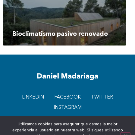
Bioclimatismo pasivo renovado
LINKEDIN
FACEBOOK
TWITTER
INSTAGRAM
Utilizamos cookies para asegurar que damos la mejor
AVISO DE PRIVACIDAD
experiencia al usuario en nuestra web. Si sigues utilizando
© 2026 DANIEL MADARIAGA