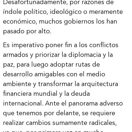
Desafortunadamente, por razones de
índole político, ideológico o meramente
económico, muchos gobiernos los han
pasado por alto.
Es imperativo poner fin a los conflictos
armados y priorizar la diplomacia y la
paz, para luego adoptar rutas de
desarrollo amigables con el medio
ambiente y transformar la arquitectura
financiera mundial y la deuda
internacional. Ante el panorama adverso
que tenemos por delante, se requiere
realizar cambios sumamente radicales,