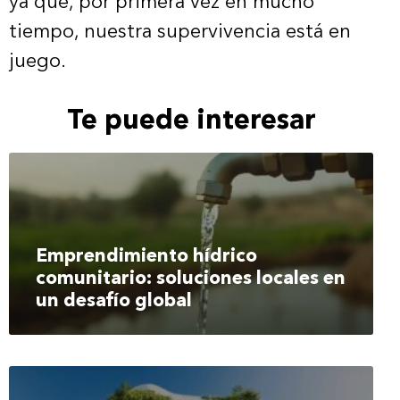
ya que, por primera vez en mucho
tiempo, nuestra supervivencia está en
juego.
Te puede interesar
Emprendimiento hídrico
comunitario: soluciones locales en
un desafío global