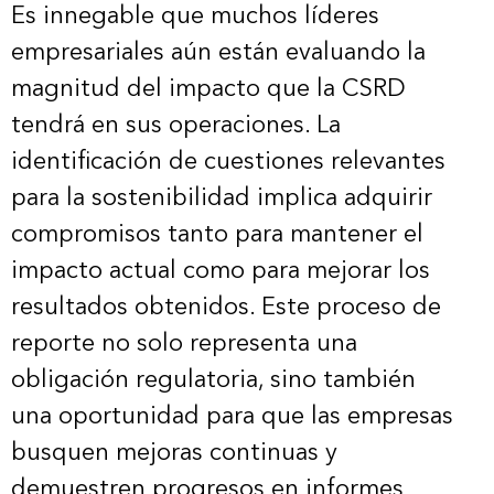
Es innegable que muchos líderes
empresariales aún están evaluando la
magnitud del impacto que la CSRD
tendrá en sus operaciones. La
identificación de cuestiones relevantes
para la sostenibilidad implica adquirir
compromisos tanto para mantener el
impacto actual como para mejorar los
resultados obtenidos. Este proceso de
reporte no solo representa una
obligación regulatoria, sino también
una oportunidad para que las empresas
busquen mejoras continuas y
demuestren progresos en informes