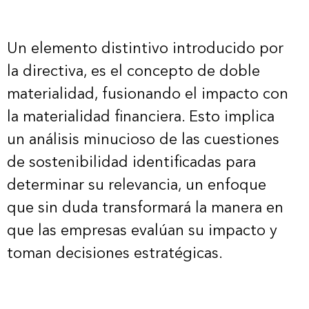
Un elemento distintivo introducido por
la directiva, es el concepto de doble
materialidad, fusionando el impacto con
la materialidad financiera. Esto implica
un análisis minucioso de las cuestiones
de sostenibilidad identificadas para
determinar su relevancia, un enfoque
que sin duda transformará la manera en
que las empresas evalúan su impacto y
toman decisiones estratégicas.