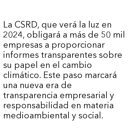
La CSRD, que verá la luz en
2024, obligará a más de 50 mil
empresas a proporcionar
informes transparentes sobre
su papel en el cambio
climático. Este paso marcará
una nueva era de
transparencia empresarial y
responsabilidad en materia
medioambiental y social.