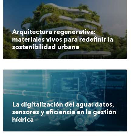
Arquitectura regenerativa:
materiales vivos para redefinir la
sostenibilidad urbana
La digitalización del agua: datos,
sensores y eficiencia en la gestión
hídrica