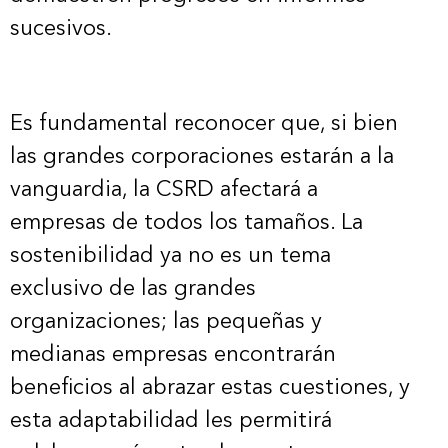
sucesivos.
Es fundamental reconocer que, si bien
las grandes corporaciones estarán a la
vanguardia, la CSRD afectará a
empresas de todos los tamaños. La
sostenibilidad ya no es un tema
exclusivo de las grandes
organizaciones; las pequeñas y
medianas empresas encontrarán
beneficios al abrazar estas cuestiones, y
esta adaptabilidad les permitirá