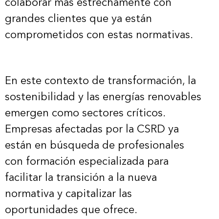
colaborar más estrechamente con
grandes clientes que ya están
comprometidos con estas normativas.
En este contexto de transformación, la
sostenibilidad y las energías renovables
emergen como sectores críticos.
Empresas afectadas por la CSRD ya
están en búsqueda de profesionales
con formación especializada para
facilitar la transición a la nueva
normativa y capitalizar las
oportunidades que ofrece.