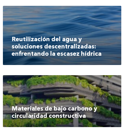
Reutilización del agua y
soluciones descentralizadas:
enfrentando la escasez hídrica
Materiales de bajo carbono y
circularidad constructiva