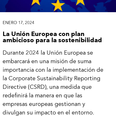
ENERO 17, 2024
La Unión Europea con plan
ambicioso para la sostenibilidad
Durante 2024 la Unión Europea se
embarcará en una misión de suma
importancia con la implementación de
la Corporate Sustainability Reporting
Directive (CSRD), una medida que
redefinirá la manera en que las
empresas europeas gestionan y
divulgan su impacto en el entorno.