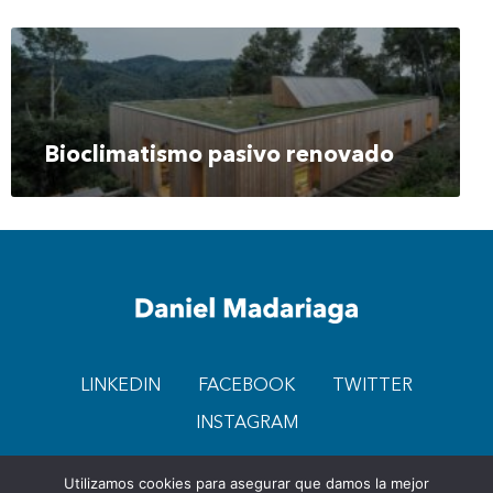
Bioclimatismo pasivo renovado
LINKEDIN
FACEBOOK
TWITTER
INSTAGRAM
Utilizamos cookies para asegurar que damos la mejor
AVISO DE PRIVACIDAD