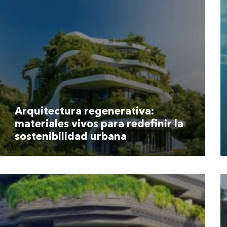
Arquitectura regenerativa:
materiales vivos para redefinir la
sostenibilidad urbana