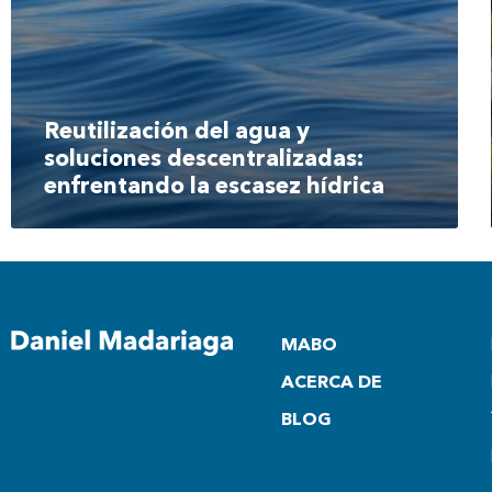
Reutilización del agua y
soluciones descentralizadas:
enfrentando la escasez hídrica
MABO
ACERCA DE
BLOG