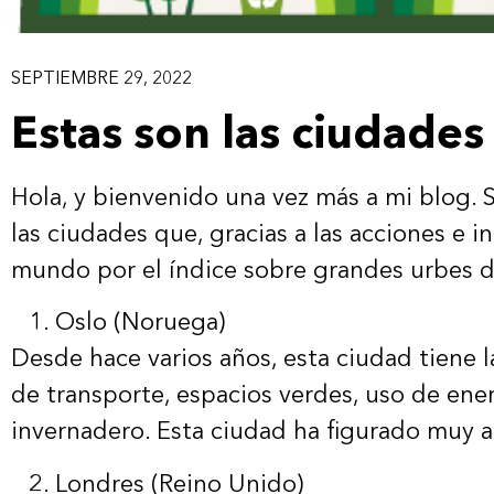
SEPTIEMBRE 29, 2022
Estas son las ciudade
Hola, y bienvenido una vez más a mi blog. S
las ciudades que, gracias a las acciones e 
mundo por el índice sobre grandes urbes de
Oslo (Noruega)
Desde hace varios años, esta ciudad tiene l
de transporte, espacios verdes, uso de ene
invernadero. Esta ciudad ha figurado muy 
Londres (Reino Unido)