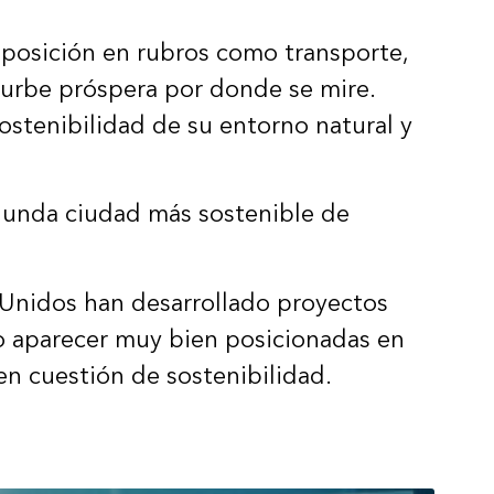
 posición en rubros como transporte,
a urbe próspera por donde se mire.
ostenibilidad de su entorno natural y
egunda ciudad más sostenible de
 Unidos han desarrollado proyectos
o aparecer muy bien posicionadas en
en cuestión de sostenibilidad.