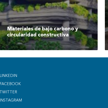
Materiales de bajo carbono y
circularidad constructiva
LINKEDIN
FACEBOOK
TWITTER
INSTAGRAM