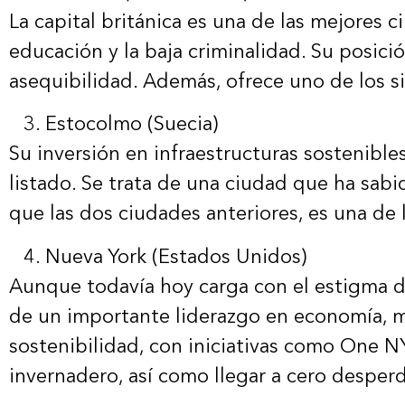
La capital británica es una de las mejores 
educación y la baja criminalidad. Su posici
asequibilidad. Además, ofrece uno de los s
Estocolmo (Suecia)
Su inversión en infraestructuras sostenible
listado. Se trata de una ciudad que ha sabi
que las dos ciudades anteriores, es una de
Nueva York (Estados Unidos)
Aunque todavía hoy carga con el estigma de
de un importante liderazgo en economía, mo
sostenibilidad, con iniciativas como One 
invernadero, así como llegar a cero desperd