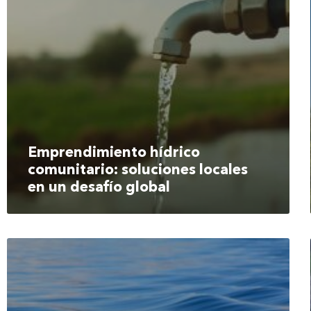
Emprendimiento hídrico
comunitario: soluciones locales
en un desafío global