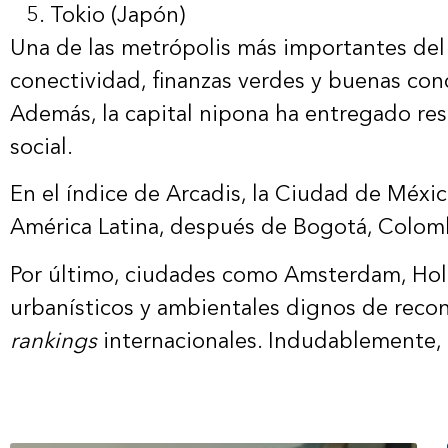
Tokio (Japón)
Una de las metrópolis más importantes del
conectividad, finanzas verdes y buenas con
Además, la capital nipona ha entregado res
social.
En el índice de Arcadis, la Ciudad de Méx
América Latina, después de Bogotá, Colomb
Por último, ciudades como Amsterdam, Holan
urbanísticos y ambientales dignos de reco
rankings
internacionales. Indudablemente, 