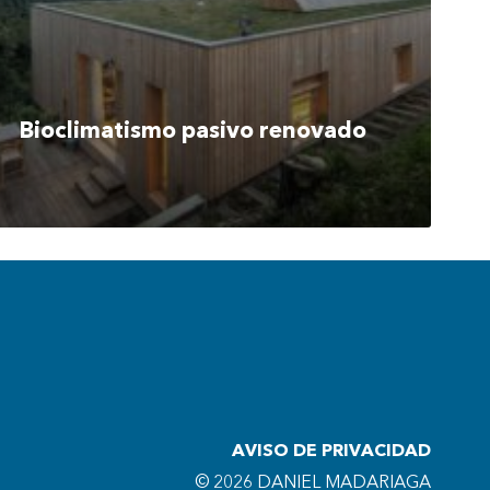
Bioclimatismo pasivo renovado
AVISO DE PRIVACIDAD
© 2026 DANIEL MADARIAGA