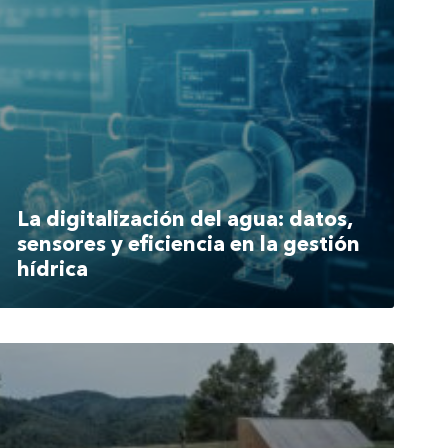
La digitalización del agua: datos,
sensores y eficiencia en la gestión
hídrica